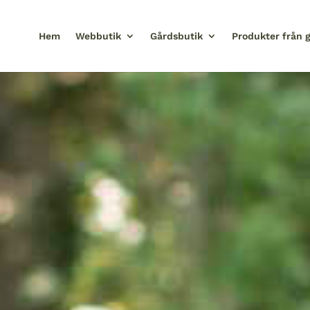
Hem
Webbutik
Gårdsbutik
Produkter från 