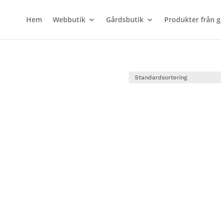
Hem
Webbutik
Gårdsbutik
Produkter från 