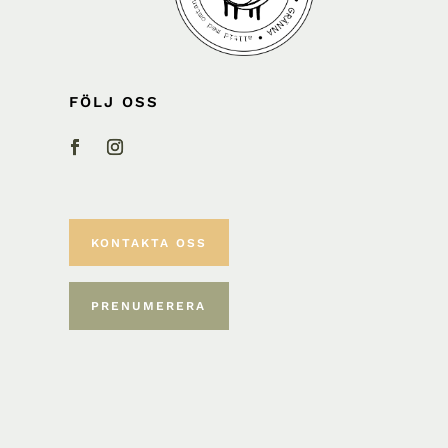
FÖLJ OSS
KONTAKTA OSS
PRENUMERERA