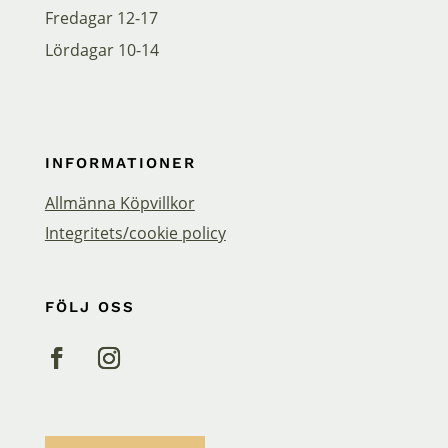
Fredagar 12-17
Lördagar 10-14
INFORMATIONER
Allmänna Köpvillkor
Integritets/cookie policy
FÖLJ OSS