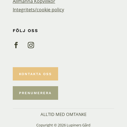
Allmänna Köpvillkor
Integritets/cookie policy
FÖLJ OSS
KONTAKTA OSS
PRENUMERERA
ALLTID MED OMTANKE
Copyright © 2026 Lupiners Gård