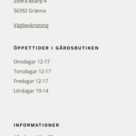
Södra Boarp 4
56392 Gränna
Vägbeskrivning
ÖPPETTIDER I GÅRDSBUTIKEN
Onsdagar 12-17
Torsdagar 12-17
Fredagar 12-17
Lördagar 10-14
INFORMATIONER